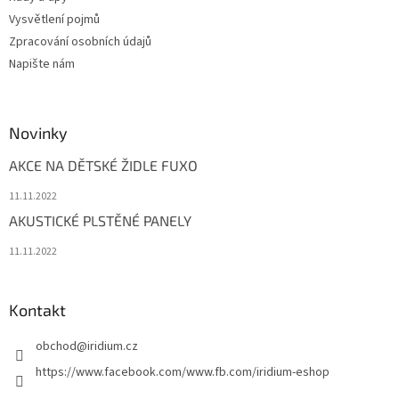
Vysvětlení pojmů
Zpracování osobních údajů
Napište nám
Novinky
AKCE NA DĚTSKÉ ŽIDLE FUXO
11.11.2022
AKUSTICKÉ PLSTĚNÉ PANELY
11.11.2022
Kontakt
obchod
@
iridium.cz
https://www.facebook.com/www.fb.com/iridium-eshop