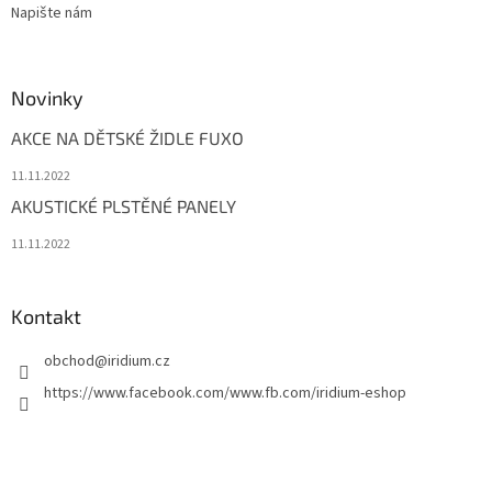
Napište nám
Novinky
AKCE NA DĚTSKÉ ŽIDLE FUXO
11.11.2022
AKUSTICKÉ PLSTĚNÉ PANELY
11.11.2022
Kontakt
obchod
@
iridium.cz
https://www.facebook.com/www.fb.com/iridium-eshop