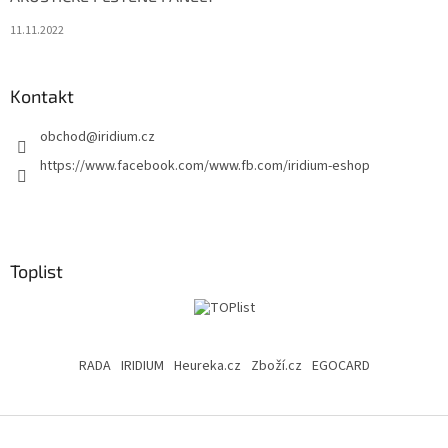
11.11.2022
Kontakt
obchod
@
iridium.cz
https://www.facebook.com/www.fb.com/iridium-eshop
Toplist
RADA
IRIDIUM
Heureka.cz
Zboží.cz
EGOCARD