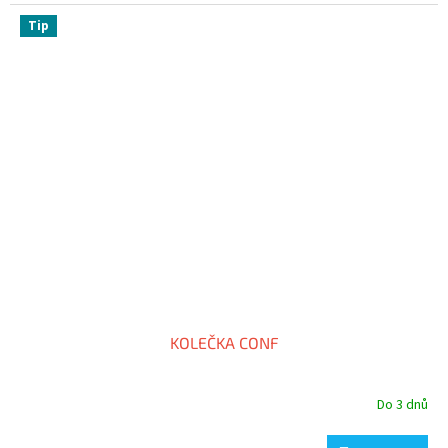
Tip
KOLEČKA CONF
Do 3 dnů