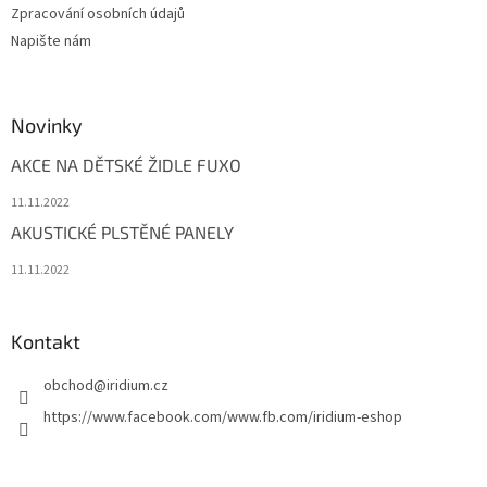
Zpracování osobních údajů
Napište nám
Novinky
AKCE NA DĚTSKÉ ŽIDLE FUXO
11.11.2022
AKUSTICKÉ PLSTĚNÉ PANELY
11.11.2022
Kontakt
obchod
@
iridium.cz
https://www.facebook.com/www.fb.com/iridium-eshop