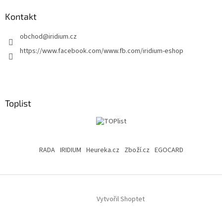
Kontakt
obchod
@
iridium.cz
https://www.facebook.com/www.fb.com/iridium-eshop
Toplist
RADA
IRIDIUM
Heureka.cz
Zboží.cz
EGOCARD
Vytvořil Shoptet