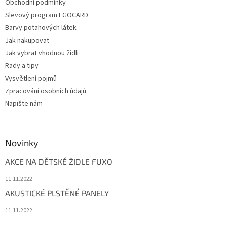
Obchodní podmínky
Slevový program EGOCARD
Barvy potahových látek
Jak nakupovat
Jak vybrat vhodnou židli
Rady a tipy
Vysvětlení pojmů
Zpracování osobních údajů
Napište nám
Novinky
AKCE NA DĚTSKÉ ŽIDLE FUXO
11.11.2022
AKUSTICKÉ PLSTĚNÉ PANELY
11.11.2022