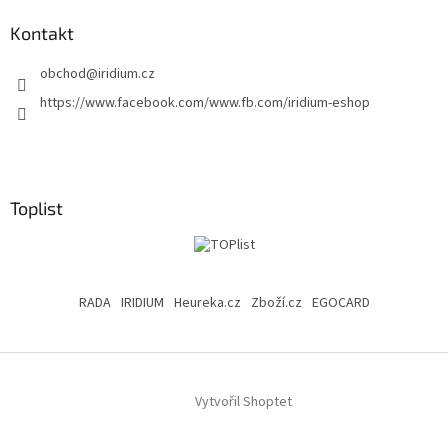
Kontakt
obchod
@
iridium.cz
https://www.facebook.com/www.fb.com/iridium-eshop
Toplist
RADA
IRIDIUM
Heureka.cz
Zboží.cz
EGOCARD
Vytvořil Shoptet