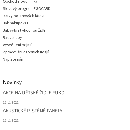
Obchodní podmínky
Slevový program EGOCARD
Barvy potahových látek
Jak nakupovat
Jak vybrat vhodnou židli
Rady a tipy
Vysvětlení pojmů
Zpracování osobních údajů
Napište nám
Novinky
AKCE NA DĚTSKÉ ŽIDLE FUXO
11.11.2022
AKUSTICKÉ PLSTĚNÉ PANELY
11.11.2022