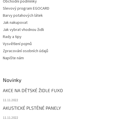
Obchodní podmínky
Slevový program EGOCARD
Barvy potahových látek
Jak nakupovat
Jak vybrat vhodnou židli
Rady a tipy
Vysvětlení pojmů
Zpracování osobních údajů
Napište nám
Novinky
AKCE NA DĚTSKÉ ŽIDLE FUXO
11.11.2022
AKUSTICKÉ PLSTĚNÉ PANELY
11.11.2022