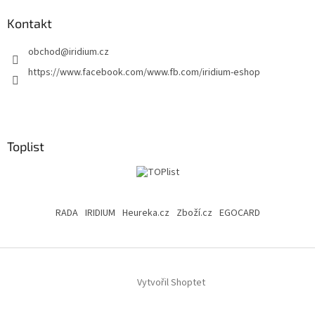
Kontakt
obchod
@
iridium.cz
https://www.facebook.com/www.fb.com/iridium-eshop
Toplist
RADA
IRIDIUM
Heureka.cz
Zboží.cz
EGOCARD
Vytvořil Shoptet